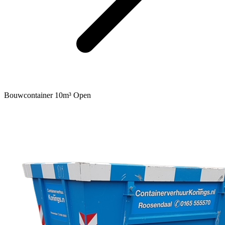
Bouwcontainer 10m³ Open