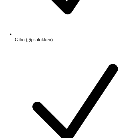
Gibo (gipsblokken)