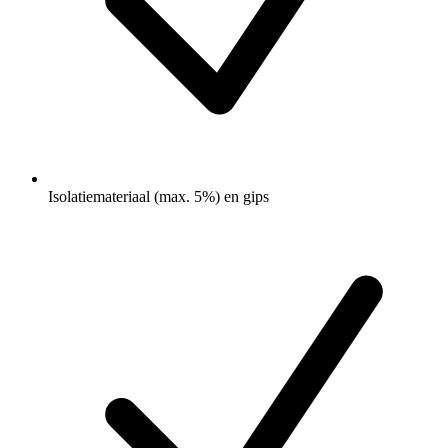
Isolatiemateriaal (max. 5%) en gips