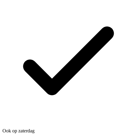
Ook op zaterdag