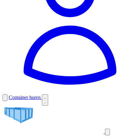
Container huren