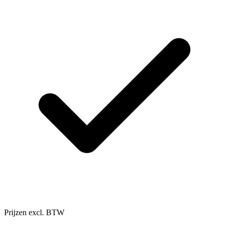
Prijzen excl. BTW