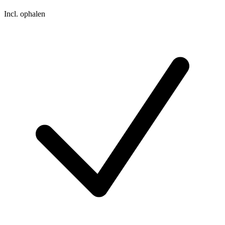
Incl. ophalen