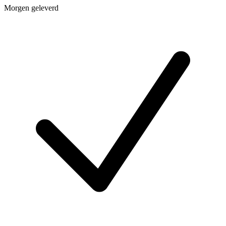
Morgen geleverd