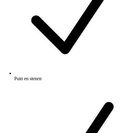
Puin en stenen