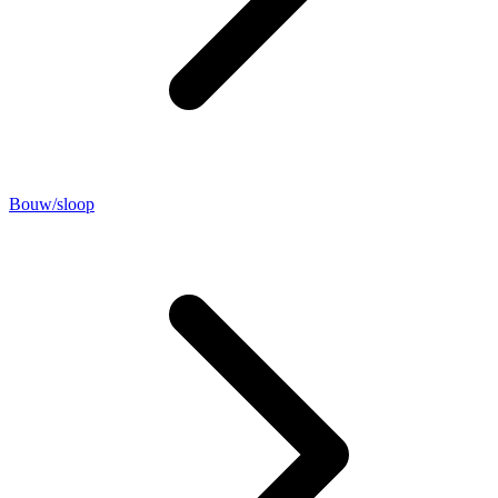
Bouw/sloop