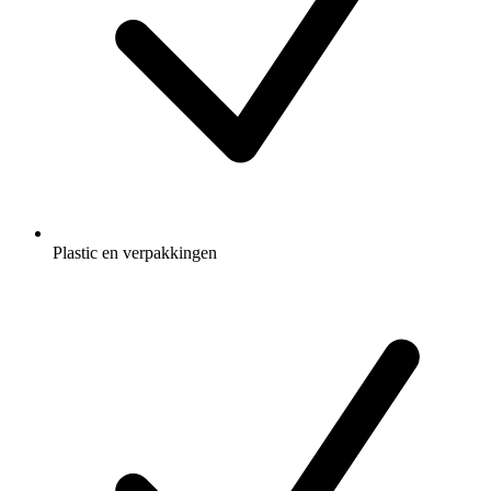
Plastic en verpakkingen