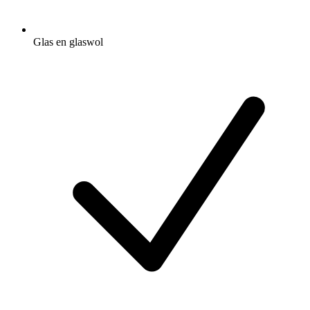
Glas en glaswol