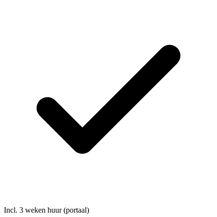
Incl. 3 weken huur (portaal)