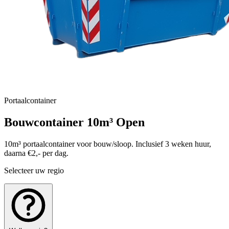
Portaalcontainer
Bouwcontainer 10m³ Open
10m³ portaalcontainer voor bouw/sloop. Inclusief 3 weken huur,
daarna €2,- per dag.
Selecteer uw regio