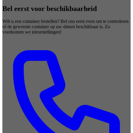
Bel eerst voor beschikbaarheid
Wilt u een container bestellen? Bel ons eerst even om te controleren
of de gewenste container op uw datum beschikbaar is. Zo
voorkomen we teleurstellingen!