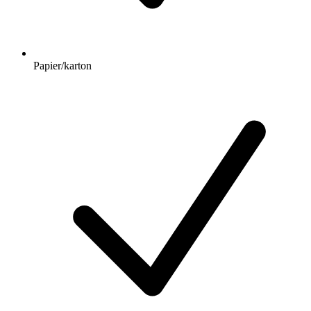
Papier/karton