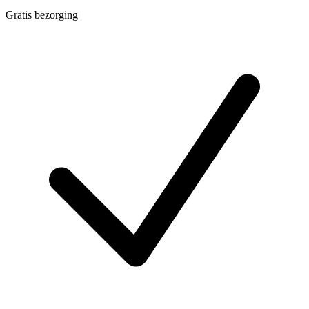
Gratis bezorging