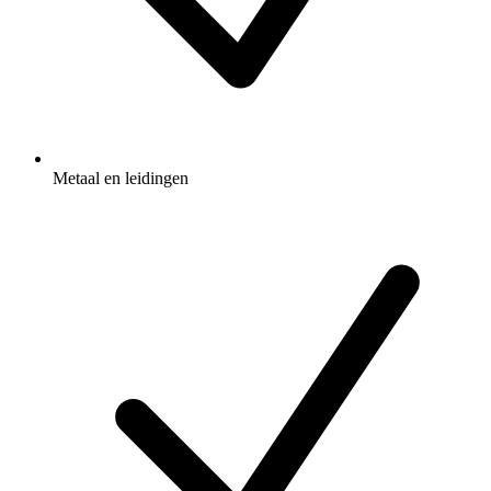
Metaal en leidingen