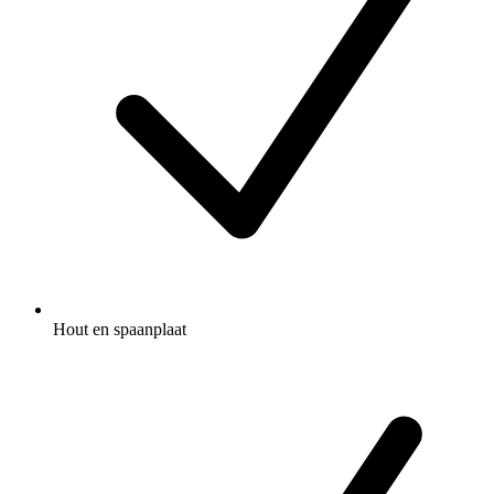
Hout en spaanplaat