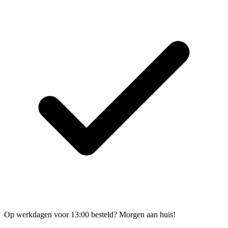
Op werkdagen voor 13:00 besteld? Morgen aan huis!