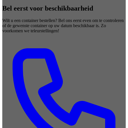
Bel eerst voor beschikbaarheid
Wilt u een container bestellen? Bel ons eerst even om te controleren
of de gewenste container op uw datum beschikbaar is. Zo
voorkomen we teleurstellingen!