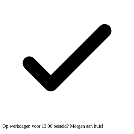
Op werkdagen voor 13:00 besteld? Morgen aan huis!