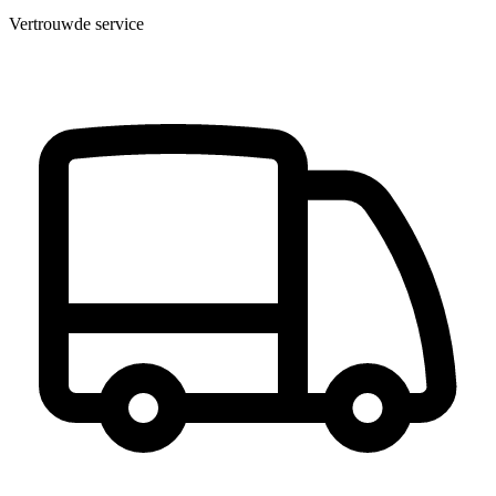
Vertrouwde service