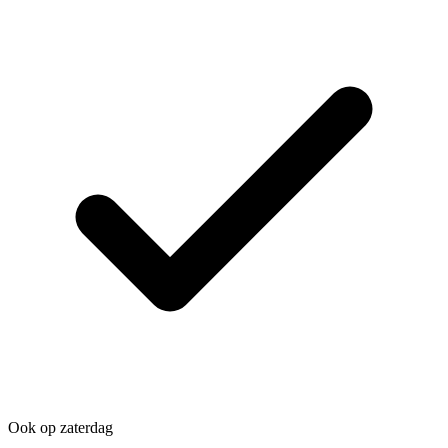
Ook op zaterdag