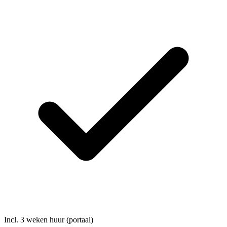
Incl. 3 weken huur (portaal)