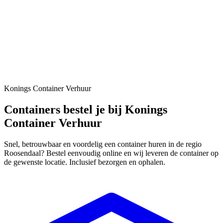
Konings Container Verhuur
Containers bestel je bij
Konings
Container Verhuur
Snel, betrouwbaar en voordelig een container huren in de regio
Roosendaal? Bestel eenvoudig online en wij leveren de container op
de gewenste locatie. Inclusief bezorgen en ophalen.