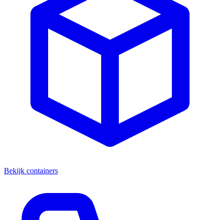
Bekijk containers