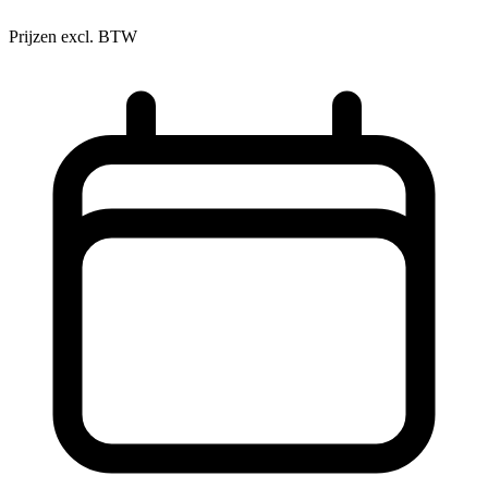
Prijzen excl. BTW