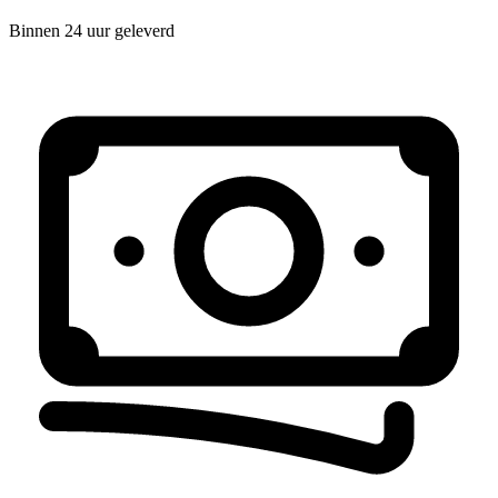
Binnen 24 uur geleverd