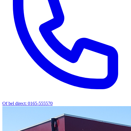
Of bel direct: 0165-555570