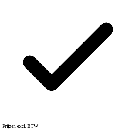
Prijzen excl. BTW