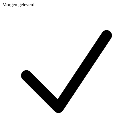
Morgen geleverd