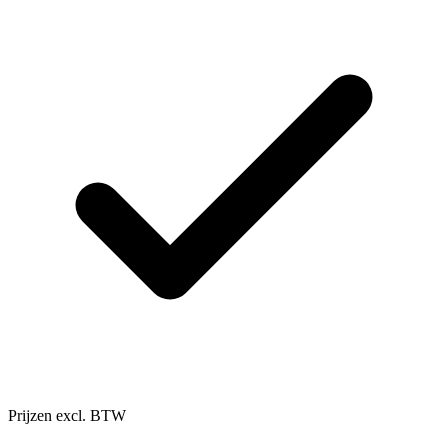
Prijzen excl. BTW