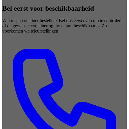
Bel eerst voor beschikbaarheid
Wilt u een container bestellen? Bel ons eerst even om te controleren
of de gewenste container op uw datum beschikbaar is. Zo
voorkomen we teleurstellingen!