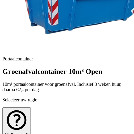
Portaalcontainer
Groenafvalcontainer 10m³ Open
10m³ portaalcontainer voor groenafval. Inclusief 3 weken huur,
daarna €2,- per dag.
Selecteer uw regio