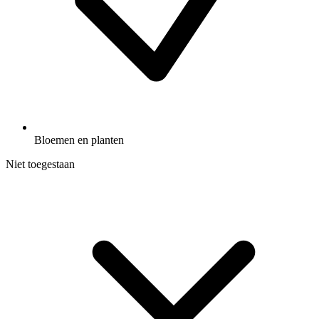
Bloemen en planten
Niet toegestaan