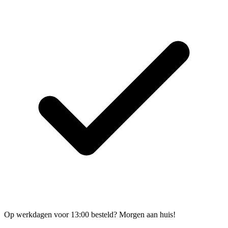
Op werkdagen voor 13:00 besteld? Morgen aan huis!