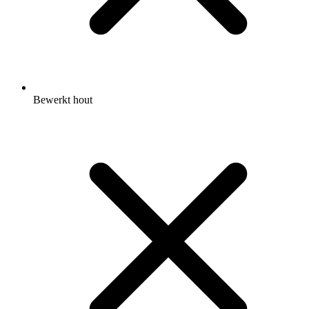
Bewerkt hout