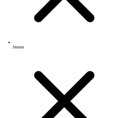
Stenen