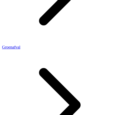
Groenafval