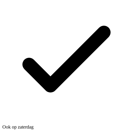
Ook op zaterdag