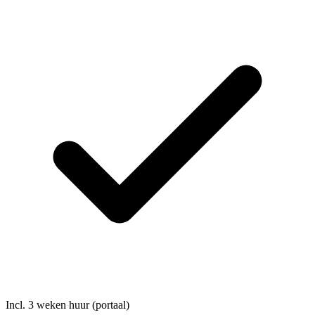
Incl. 3 weken huur (portaal)