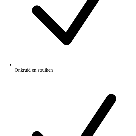
Onkruid en struiken