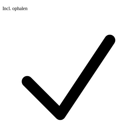
Incl. ophalen