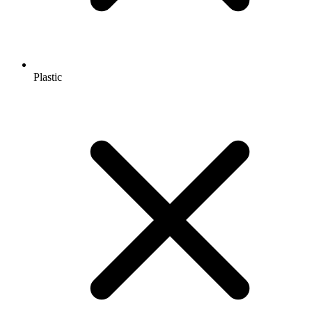
Plastic