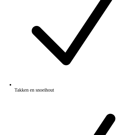
Takken en snoeihout