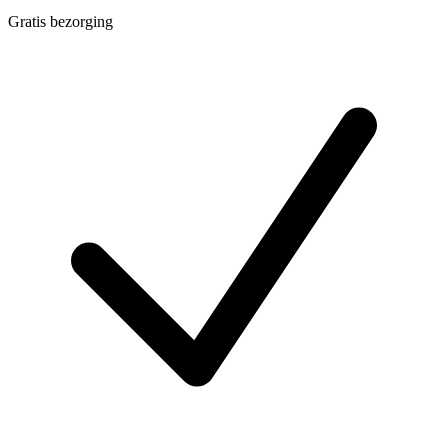
Gratis bezorging