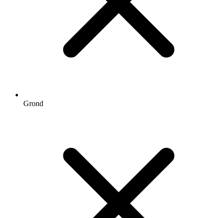
Grond