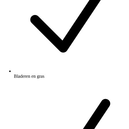
Bladeren en gras