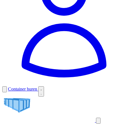
Container huren