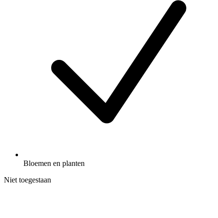
Bloemen en planten
Niet toegestaan