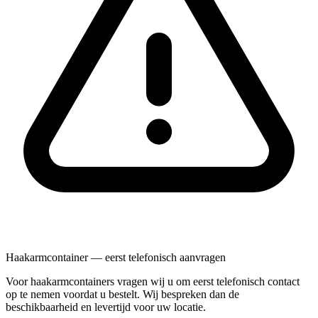
Haakarmcontainer — eerst telefonisch aanvragen
Voor haakarmcontainers vragen wij u om eerst telefonisch contact
op te nemen voordat u bestelt. Wij bespreken dan de
beschikbaarheid en levertijd voor uw locatie.