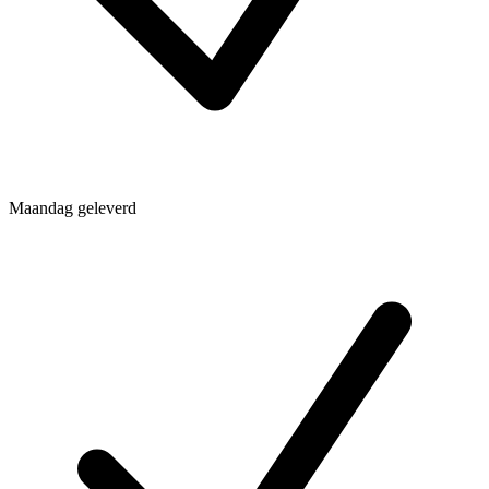
Maandag geleverd