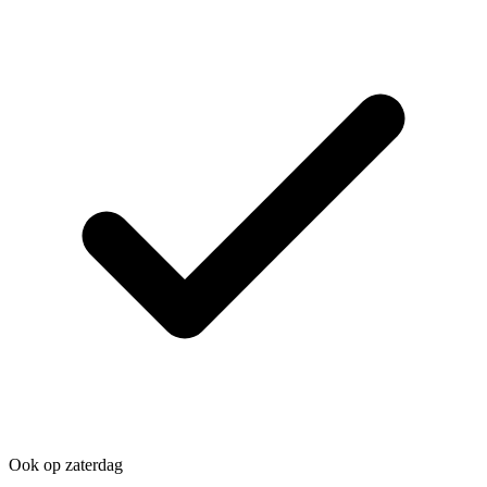
Ook op zaterdag