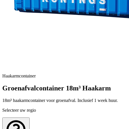
Haakarmcontainer
Groenafvalcontainer 18m³ Haakarm
18m³ haakarmcontainer voor groenafval. Inclusief 1 week huur.
Selecteer uw regio