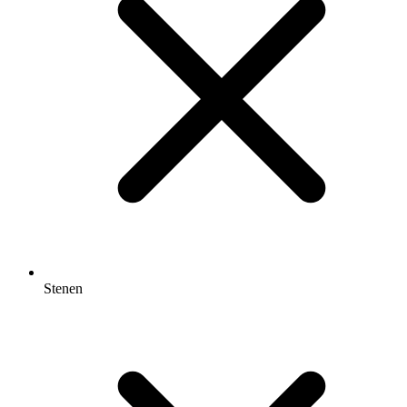
Stenen