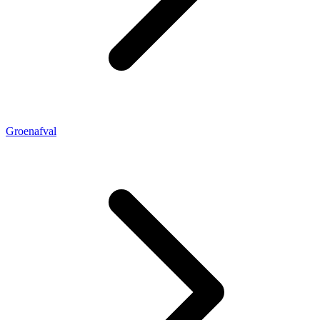
Groenafval