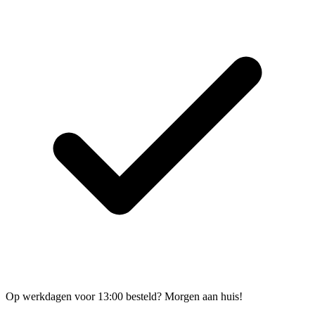
Op werkdagen voor 13:00 besteld? Morgen aan huis!