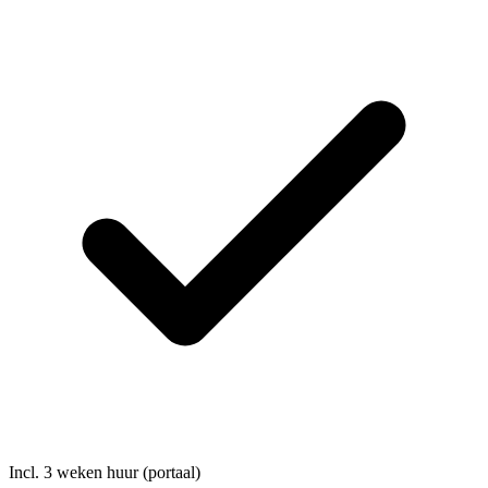
Incl. 3 weken huur (portaal)