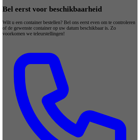
Bel eerst voor beschikbaarheid
Wilt u een container bestellen? Bel ons eerst even om te controleren
of de gewenste container op uw datum beschikbaar is. Zo
voorkomen we teleurstellingen!