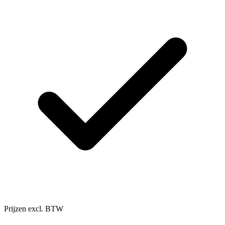
Prijzen excl. BTW