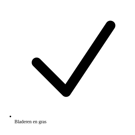
Bladeren en gras