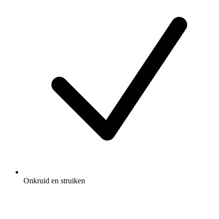
Onkruid en struiken