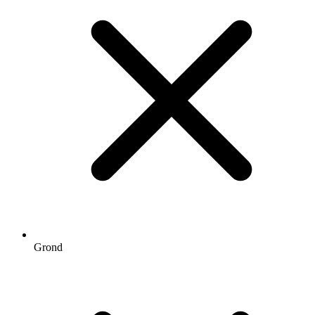
Grond