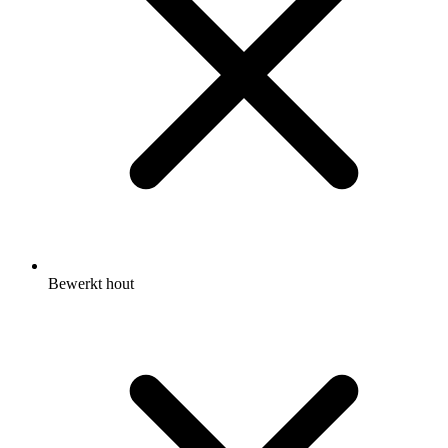
Bewerkt hout