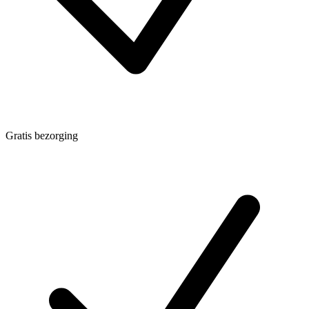
Gratis bezorging