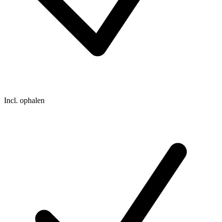
Incl. ophalen