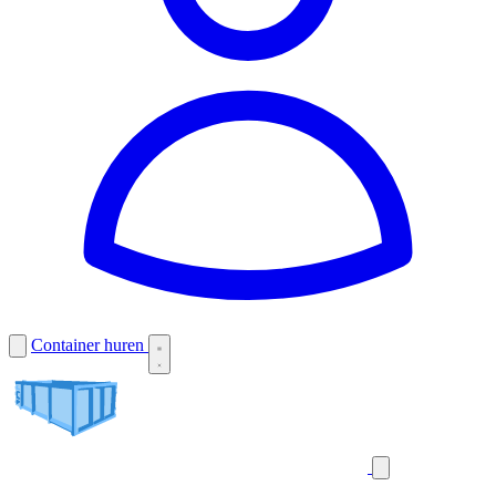
Container huren