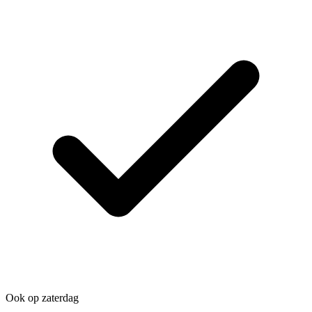
Ook op zaterdag