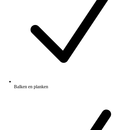
Balken en planken