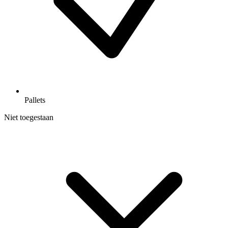
Pallets
Niet toegestaan