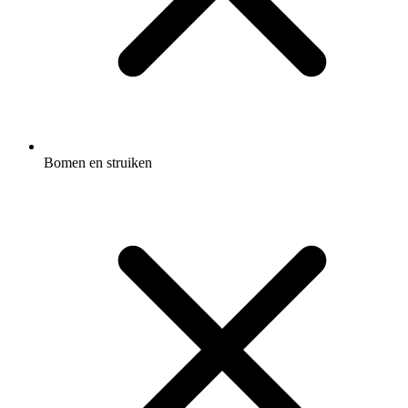
Bomen en struiken