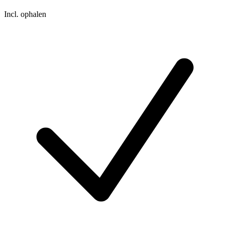
Incl. ophalen