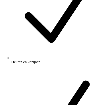
Deuren en kozijnen