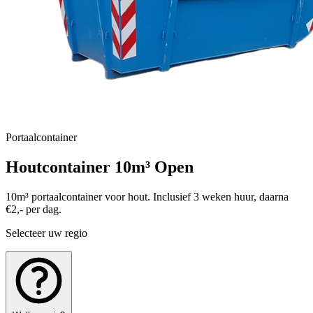
Portaalcontainer
Houtcontainer 10m³ Open
10m³ portaalcontainer voor hout. Inclusief 3 weken huur, daarna
€2,- per dag.
Selecteer uw regio