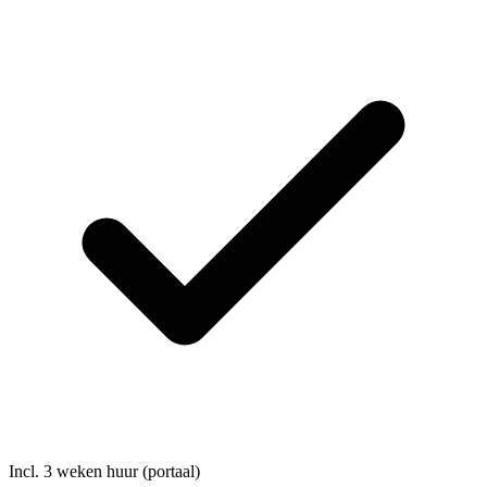
Incl. 3 weken huur (portaal)