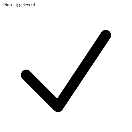
Dinsdag geleverd