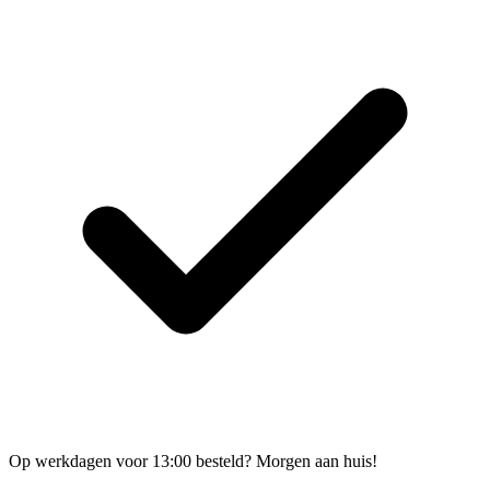
Op werkdagen voor 13:00 besteld? Morgen aan huis!