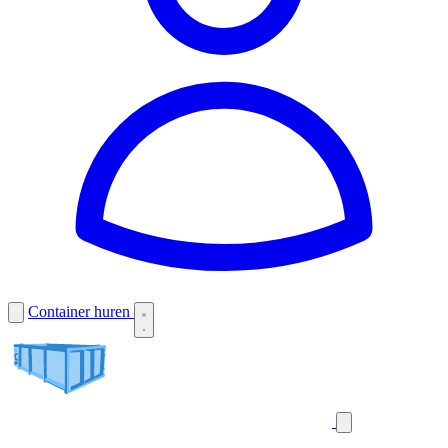
Container huren