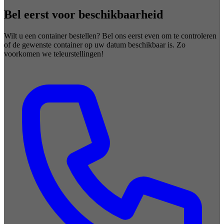
Bel eerst voor beschikbaarheid
Wilt u een container bestellen? Bel ons eerst even om te controleren
of de gewenste container op uw datum beschikbaar is. Zo
voorkomen we teleurstellingen!