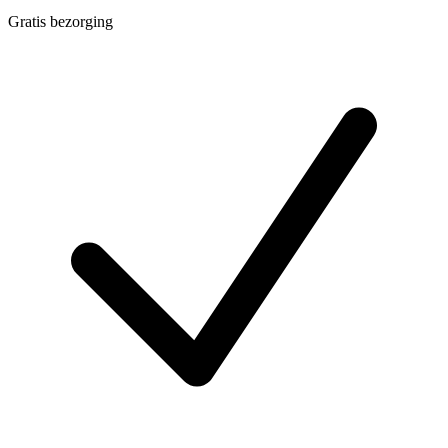
Gratis bezorging