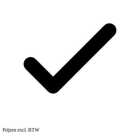
Prijzen excl. BTW