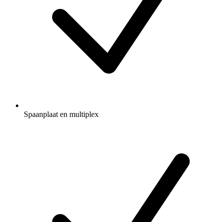
Spaanplaat en multiplex