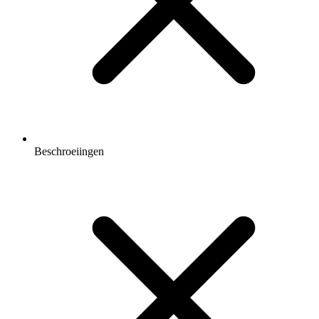
Beschroeiingen