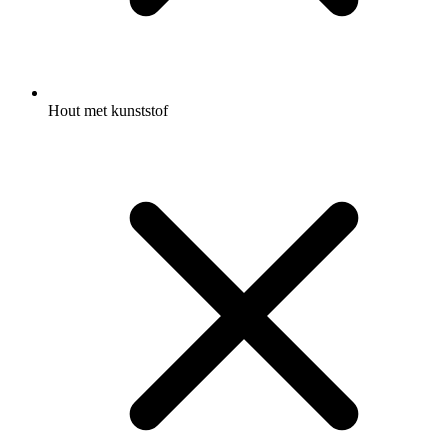
Hout met kunststof