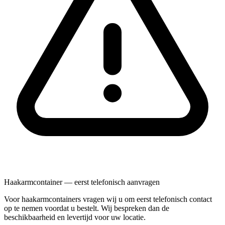
Haakarmcontainer — eerst telefonisch aanvragen
Voor haakarmcontainers vragen wij u om eerst telefonisch contact
op te nemen voordat u bestelt. Wij bespreken dan de
beschikbaarheid en levertijd voor uw locatie.