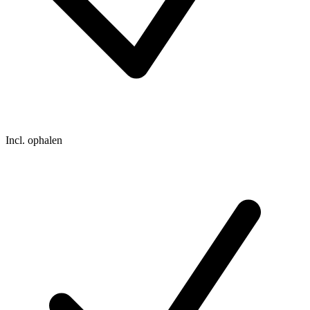
Incl. ophalen