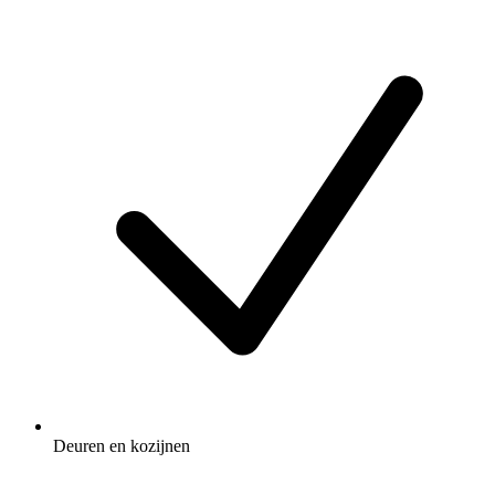
Deuren en kozijnen