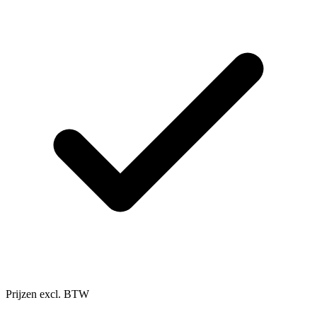
Prijzen excl. BTW