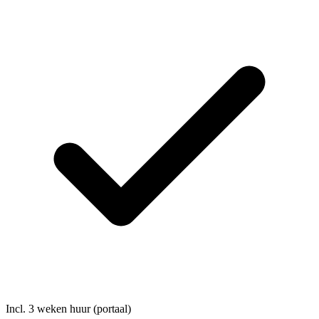
Incl. 3 weken huur (portaal)