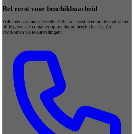
Bel eerst voor beschikbaarheid
Wilt u een container bestellen? Bel ons eerst even om te controleren
of de gewenste container op uw datum beschikbaar is. Zo
voorkomen we teleurstellingen!