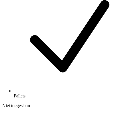
Pallets
Niet toegestaan