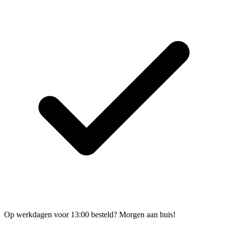
Op werkdagen voor 13:00 besteld? Morgen aan huis!