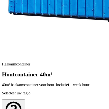
Haakarmcontainer
Houtcontainer 40m³
40m³ haakarmcontainer voor hout. Inclusief 1 week huur.
Selecteer uw regio