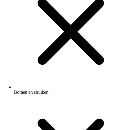
Bomen en struiken