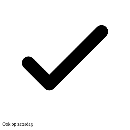
Ook op zaterdag