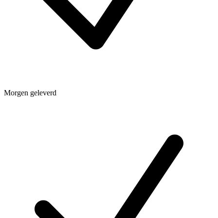
Morgen geleverd