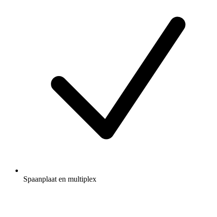
Spaanplaat en multiplex