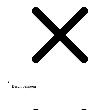
Beschroeiingen