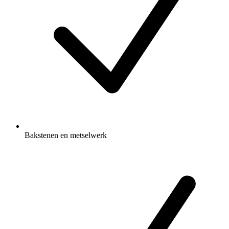
Bakstenen en metselwerk