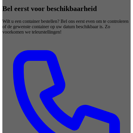
Bel eerst voor beschikbaarheid
Wilt u een container bestellen? Bel ons eerst even om te controleren
of de gewenste container op uw datum beschikbaar is. Zo
voorkomen we teleurstellingen!