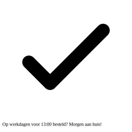
Op werkdagen voor 13:00 besteld? Morgen aan huis!