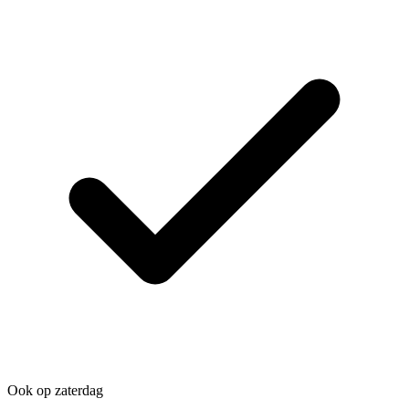
Ook op zaterdag