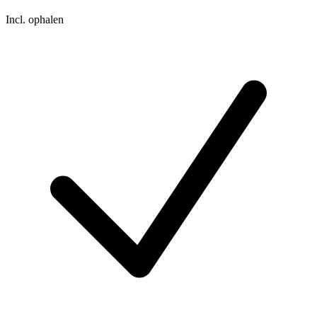
Incl. ophalen