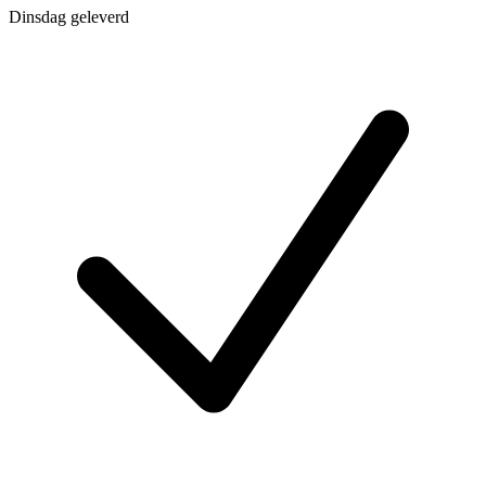
Dinsdag geleverd