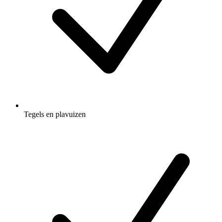
Tegels en plavuizen