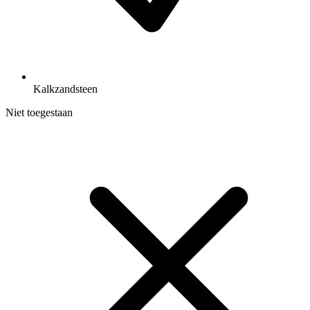
Kalkzandsteen
Niet toegestaan