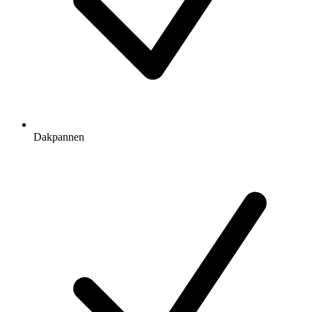
Dakpannen