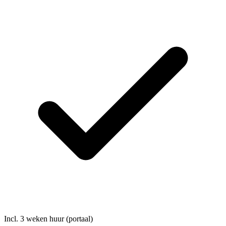
Incl. 3 weken huur (portaal)