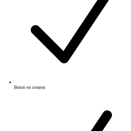
Beton en cement