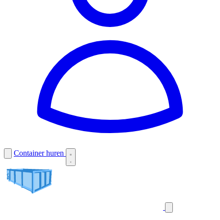
Container huren