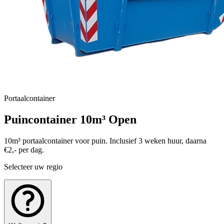
Portaalcontainer
Puincontainer 10m³ Open
10m³ portaalcontainer voor puin. Inclusief 3 weken huur, daarna
€2,- per dag.
Selecteer uw regio