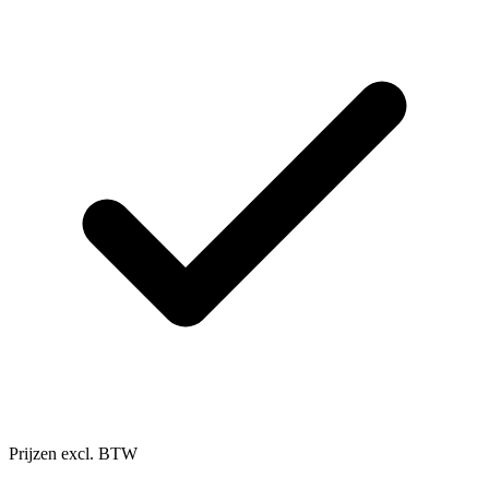
Prijzen excl. BTW