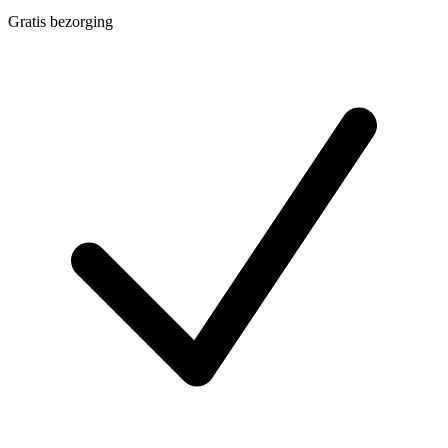
Gratis bezorging