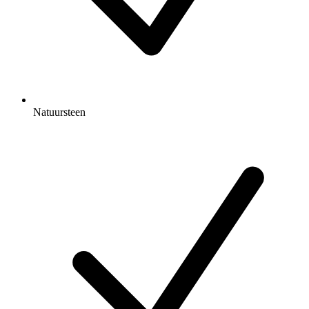
Natuursteen