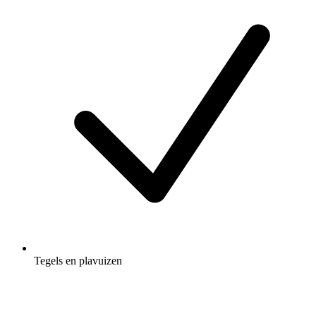
Tegels en plavuizen