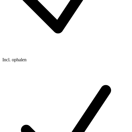
Incl. ophalen