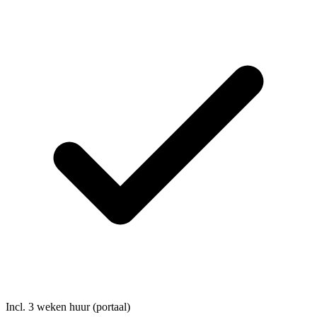
Incl. 3 weken huur (portaal)