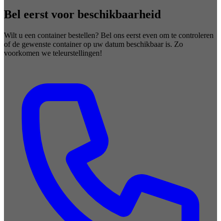
Bel eerst voor beschikbaarheid
Wilt u een container bestellen? Bel ons eerst even om te controleren
of de gewenste container op uw datum beschikbaar is. Zo
voorkomen we teleurstellingen!