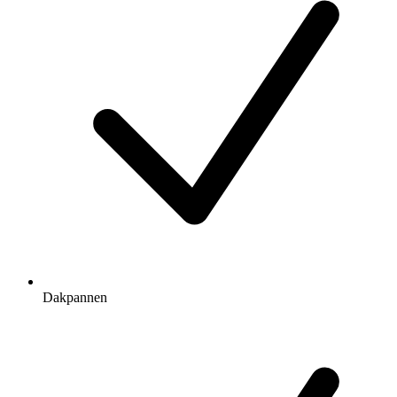
Dakpannen