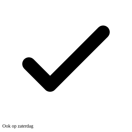
Ook op zaterdag