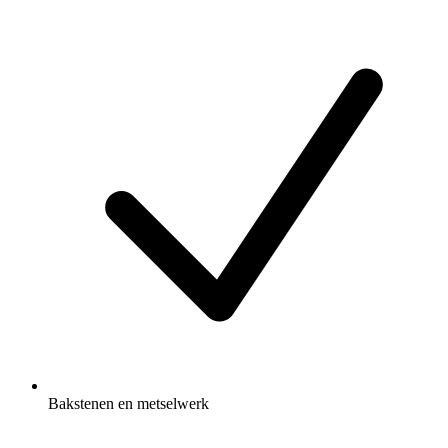
Bakstenen en metselwerk