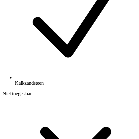
Kalkzandsteen
Niet toegestaan