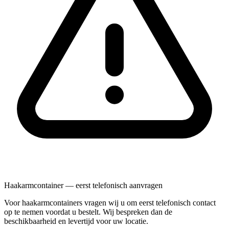
Haakarmcontainer — eerst telefonisch aanvragen
Voor haakarmcontainers vragen wij u om eerst telefonisch contact
op te nemen voordat u bestelt. Wij bespreken dan de
beschikbaarheid en levertijd voor uw locatie.