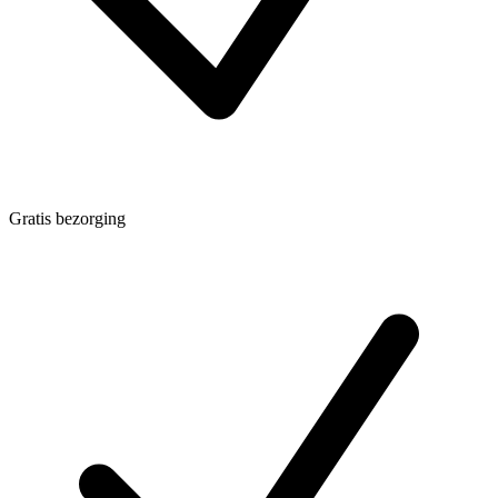
Gratis bezorging