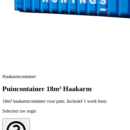
Haakarmcontainer
Puincontainer 18m³ Haakarm
18m³ haakarmcontainer voor puin. Inclusief 1 week huur.
Selecteer uw regio