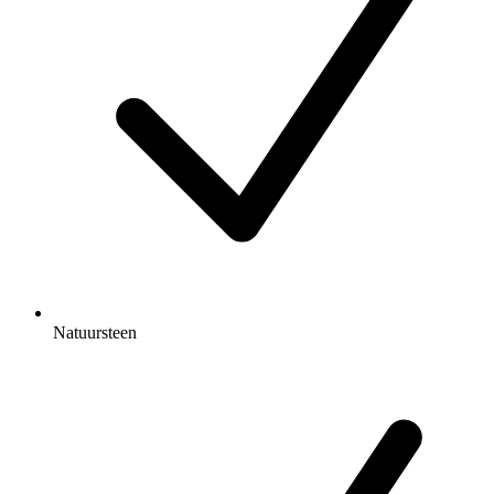
Natuursteen