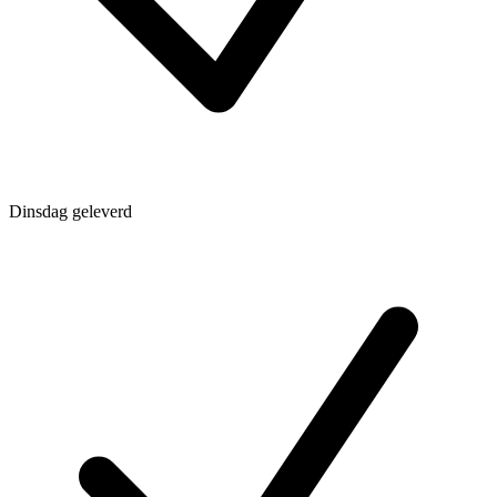
Dinsdag geleverd