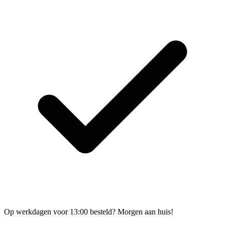
Op werkdagen voor 13:00 besteld? Morgen aan huis!