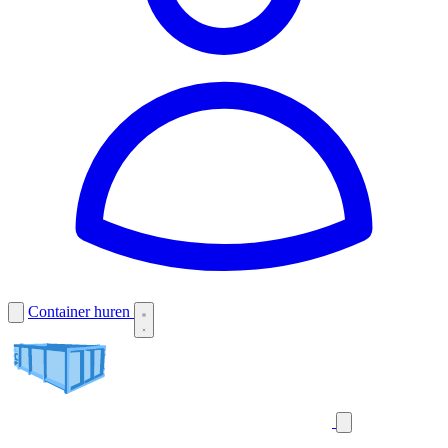
Container huren