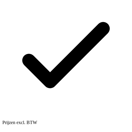
Prijzen excl. BTW